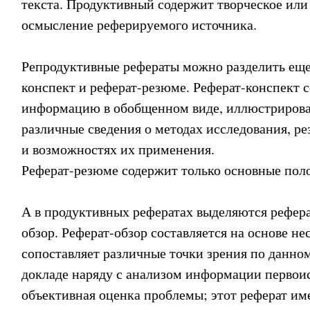
текста. Продуктивный содержит творческое или
осмысление реферируемого источника.
Репродуктивные рефераты можно разделить еще 
конспект и реферат-резюме. Реферат-конспект
информацию в обобщенном виде, иллюстрирова
различные сведения о методах исследования, ре
и возможностях их применения.
Реферат-резюме содержит только основные пол
А в продуктивных рефератах выделяются рефера
обзор. Реферат-обзор составляется на основе не
сопоставляет различные точки зрения по данном
докладе наряду с анализом информации первоис
объективная оценка проблемы; этот реферат им