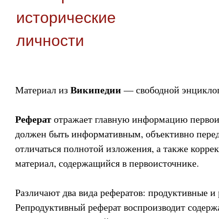
исторические
личности
Википедии
Материал из
— свободной энцикло
Реферат
отражает главную информацию первои
должен быть информативным, объективно пере
отличаться полнотой изложения, а также корре
материал, содержащийся в первоисточнике.
Различают два вида рефератов: продуктивные и
Репродуктивный реферат воспроизводит содерж