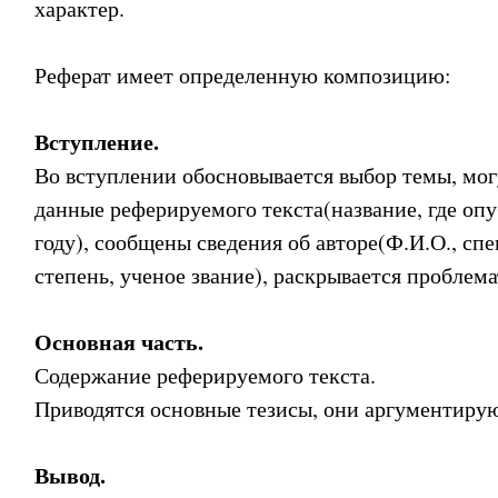
характер.
Реферат имеет определенную композицию:
Вступление.
Во вступлении обосновывается выбор темы, мог
данные реферируемого текста(название, где опу
году), сообщены сведения об авторе(Ф.И.О., спе
степень, ученое звание), раскрывается проблем
Основная часть.
Содержание реферируемого текста.
Приводятся основные тезисы, они аргументирую
Вывод.