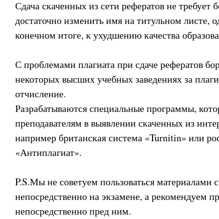
Сдача скаченных из сети рефератов не требует 
достаточно изменить имя на титульном листе, од
конечном итоге, к ухудшению качества образова
С проблемами плагиата при сдаче рефератов бор
некоторых высших учебных заведениях за плаги
отчисление.
Разрабатываются специальные программы, кот
преподавателям в выявлении скаченных из инте
например британская система «Turnitin» или ро
«Антиплагиат».
P.S.Мы не советуем пользоваться материалами с
непосредственно на экзамене, а рекомендуем пр
непосредственно пред ним.