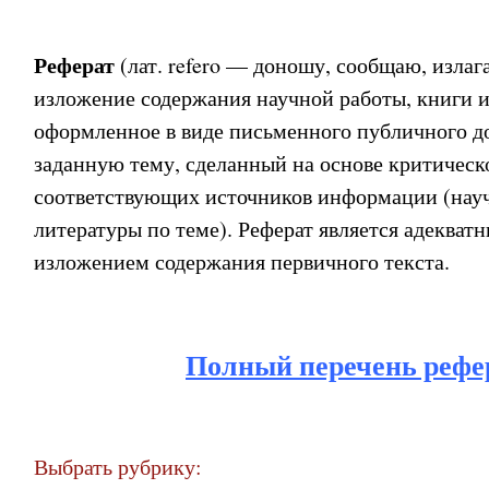
Реферат
(лат. refero — доношу, сообщаю, излаг
изложение содержания научной работы, книги и
оформленное в виде письменного публичного до
заданную тему, сделанный на основе критическ
соответствующих источников информации (науч
литературы по теме). Реферат является адекват
изложением содержания первичного текста.
Полный перечень рефе
Выбрать рубрику: