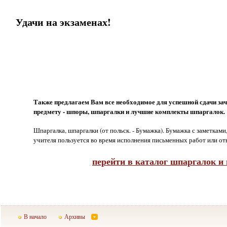
Удачи на экзаменах!
Также предлагаем Вам все необходимое для успешной сдачи зач
предмету - шпоры, шпаргалки и лучшие комплекты шпаргалок.
Шпаргалка, шпаргалки (от польск. - Бумажка). Бумажка с заметкам
учителя пользуется во время исполнения письменных работ или отв
перейти в каталог шпаргалок и
В начало
Архивы