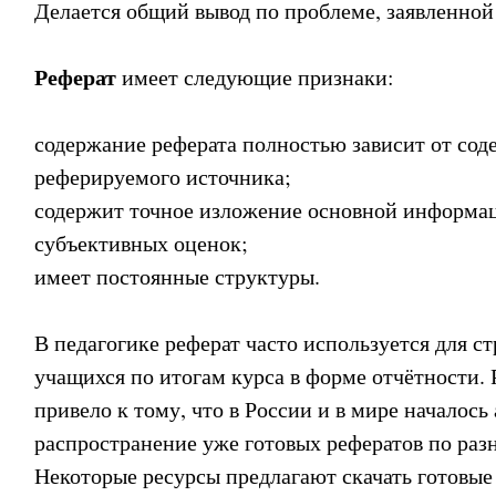
Делается общий вывод по проблеме, заявленной 
Реферат
имеет следующие признаки:
содержание реферата полностью зависит от сод
реферируемого источника;
содержит точное изложение основной информац
субъективных оценок;
имеет постоянные структуры.
В педагогике реферат часто используется для с
учащихся по итогам курса в форме отчётности. 
привело к тому, что в России и в мире началось
распространение уже готовых рефератов по раз
Некоторые ресурсы предлагают скачать готовые 