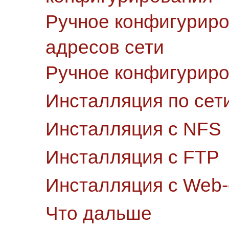
Ручное конфигурир
адресов сети
Ручное конфигуриро
Инсталляция по сет
Инсталляция с NFS
Инсталляция с FTP
Инсталляция с Web
Что дальше