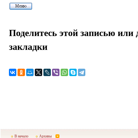
Поделитесь этой записью или 
закладки
В начало
Архивы