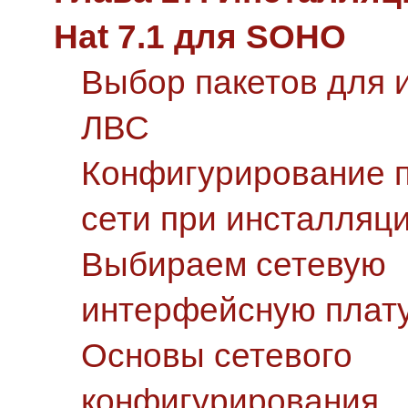
Hat 7.1 для SOHO
Выбор пакетов для 
ЛВС
Конфигурирование 
сети при инсталляц
Выбираем сетевую
интерфейсную плат
Основы сетевого
конфигурирования