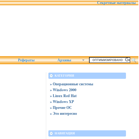
Секретные материалы
Рефераты
Архивы
КАТЕГОРИИ
» Операционные системы
» Windows 2000
» Linux Red Hat
» Windows XP
» Прочие ОС
» Это интересно
НАВИГАЦИЯ